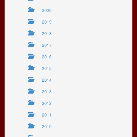
2020
2019
2018
2017
2016
2015
2014
2013
2012
2011
2010