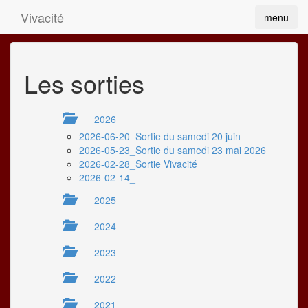
Vivacité
menu
Les sorties
2026
2026-06-20_Sortie du samedi 20 juin
2026-05-23_Sortie du samedi 23 mai 2026
2026-02-28_Sortie Vivacité
2026-02-14_
2025
2024
2023
2022
2021