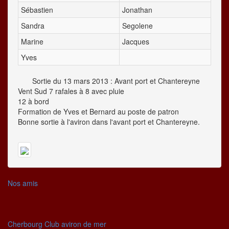
Sébastien
Jonathan
Sandra
Segolene
Marine
Jacques
Yves
Sortie du 13 mars 2013 : Avant port et Chantereyne
Vent Sud 7 rafales à 8 avec pluie
12 à bord
Formation de Yves et Bernard au poste de patron
Bonne sortie à l'aviron dans l'avant port et Chantereyne.
Nos amis
Cherbourg Club aviron de mer